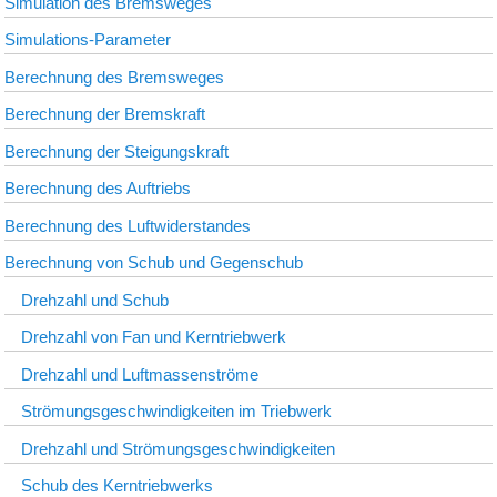
Simulation des Bremsweges
Simulations-Parameter
Berechnung des Bremsweges
Berechnung der Bremskraft
Berechnung der Steigungskraft
Berechnung des Auftriebs
Berechnung des Luftwiderstandes
Berechnung von Schub und Gegenschub
Drehzahl und Schub
Drehzahl von Fan und Kerntriebwerk
Drehzahl und Luftmassenströme
Strömungsgeschwindigkeiten im Triebwerk
Drehzahl und Strömungsgeschwindigkeiten
Schub des Kerntriebwerks