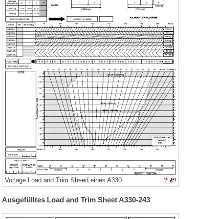
Vorlage Load and Trim Sheed eines A330
Ausgefülltes Load and Trim Sheet A330-243