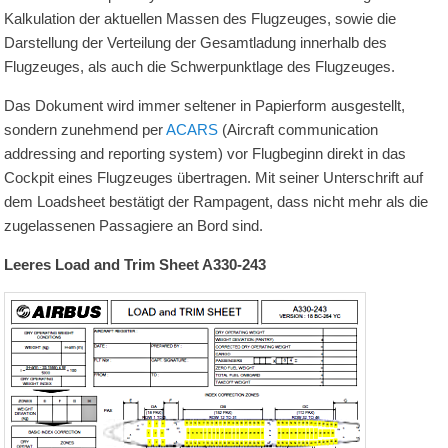
Kalkulation der aktuellen Massen des Flugzeuges, sowie die
Darstellung der Verteilung der Gesamtladung innerhalb des
Flugzeuges, als auch die Schwerpunktlage des Flugzeuges.
Das Dokument wird immer seltener in Papierform ausgestellt,
sondern zunehmend per
ACARS
(Aircraft communication
addressing and reporting system) vor Flugbeginn direkt in das
Cockpit eines Flugzeuges übertragen. Mit seiner Unterschrift auf
dem Loadsheet bestätigt der
Rampagent
, dass nicht mehr als die
zugelassenen Passagiere an Bord sind.
Leeres Load and Trim Sheet A330-243