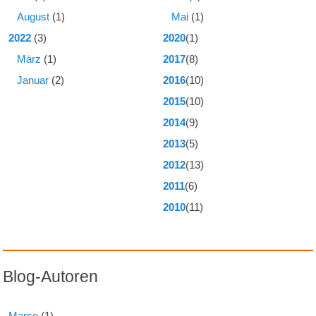
August
(1)
Mai
(1)
2022
(3)
2020
(1)
März
(1)
2017
(8)
Januar
(2)
2016
(10)
2015
(10)
2014
(9)
2013
(5)
2012
(13)
2011
(6)
2010
(11)
Blog-Autoren
Marco
(1)