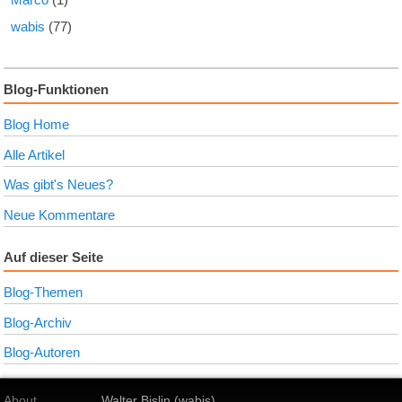
wabis
(77)
Blog-Funktionen
Blog Home
Alle Artikel
Was gibt's Neues?
Neue Kommentare
Auf dieser Seite
Blog-Themen
Blog-Archiv
Blog-Autoren
About
Walter Bislin (wabis)