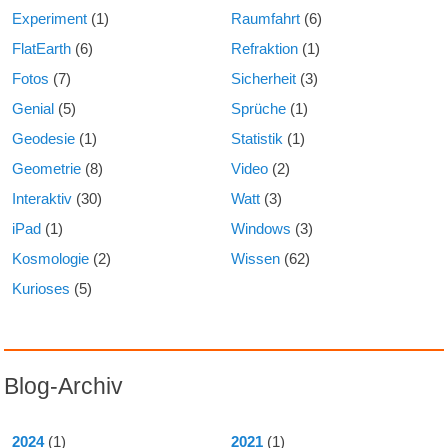
Experiment
(1)
Raumfahrt
(6)
FlatEarth
(6)
Refraktion
(1)
Fotos
(7)
Sicherheit
(3)
Genial
(5)
Sprüche
(1)
Geodesie
(1)
Statistik
(1)
Geometrie
(8)
Video
(2)
Interaktiv
(30)
Watt
(3)
iPad
(1)
Windows
(3)
Kosmologie
(2)
Wissen
(62)
Kurioses
(5)
Blog-Archiv
2024
(1)
2021
(1)