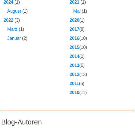
2024
(1)
2021
(1)
August
(1)
Mai
(1)
2022
(3)
2020
(1)
März
(1)
2017
(8)
Januar
(2)
2016
(10)
2015
(10)
2014
(9)
2013
(5)
2012
(13)
2011
(6)
2010
(11)
Blog-Autoren