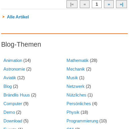
|«
«
1
»
»|
Alle Artikel
Blog-Themen
Animation
(14)
Mathematik
(28)
Astronomie
(2)
Mechanik
(2)
Aviatik
(12)
Musik
(1)
Blog
(2)
Netzwerk
(2)
Brändlis Huus
(2)
Nützliches
(1)
Computer
(9)
Persönliches
(4)
Demo
(2)
Physik
(18)
Download
(5)
Programmierung
(10)