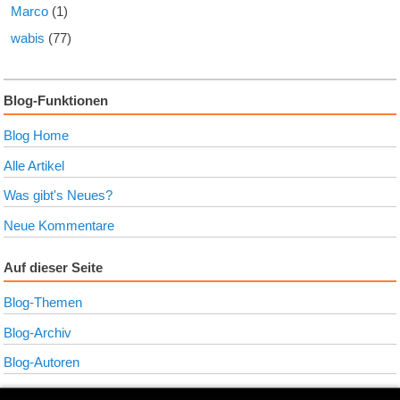
Marco
(1)
wabis
(77)
Blog-Funktionen
Blog Home
Alle Artikel
Was gibt's Neues?
Neue Kommentare
Auf dieser Seite
Blog-Themen
Blog-Archiv
Blog-Autoren