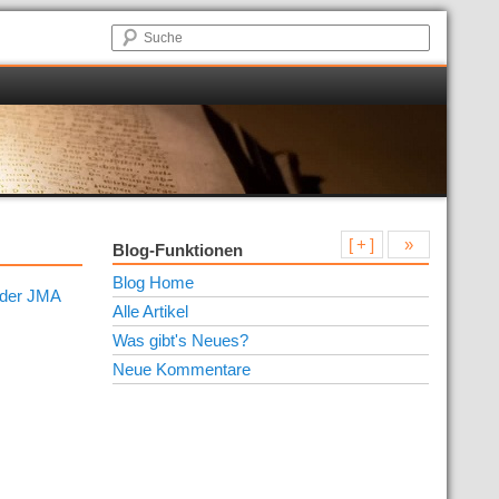
[ + ]
»
Blog-Funktionen
Blog Home
 der JMA
Alle Artikel
Was gibt's Neues?
Neue Kommentare