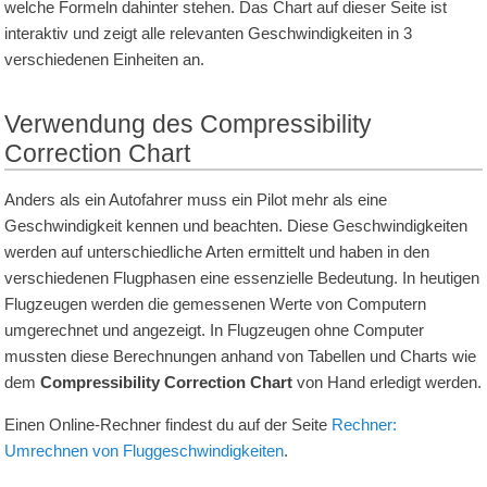
welche Formeln dahinter stehen. Das Chart auf dieser Seite ist
interaktiv und zeigt alle relevanten Geschwindigkeiten in 3
verschiedenen Einheiten an.
Verwendung des Compressibility
Correction Chart
Anders als ein Autofahrer muss ein Pilot mehr als eine
Geschwindigkeit kennen und beachten. Diese Geschwindigkeiten
werden auf unterschiedliche Arten ermittelt und haben in den
verschiedenen Flugphasen eine essenzielle Bedeutung. In heutigen
Flugzeugen werden die gemessenen Werte von Computern
umgerechnet und angezeigt. In Flugzeugen ohne Computer
mussten diese Berechnungen anhand von Tabellen und Charts wie
dem
Compressibility Correction Chart
von Hand erledigt werden.
Einen Online-Rechner findest du auf der Seite
Rechner:
Umrechnen von Fluggeschwindigkeiten
.