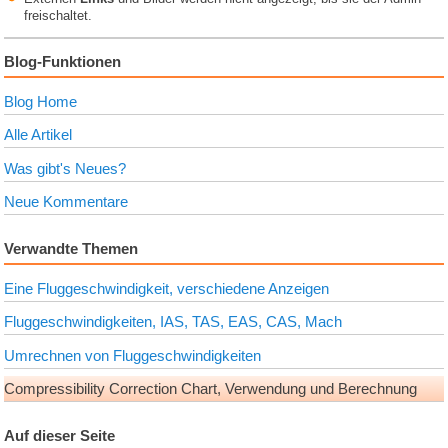
freischaltet.
Blog-Funktionen
Blog Home
Alle Artikel
Was gibt's Neues?
Neue Kommentare
Verwandte Themen
Eine Fluggeschwindigkeit, verschiedene Anzeigen
Fluggeschwindigkeiten, IAS, TAS, EAS, CAS, Mach
Umrechnen von Fluggeschwindigkeiten
Compressibility Correction Chart, Verwendung und Berechnung
Auf dieser Seite