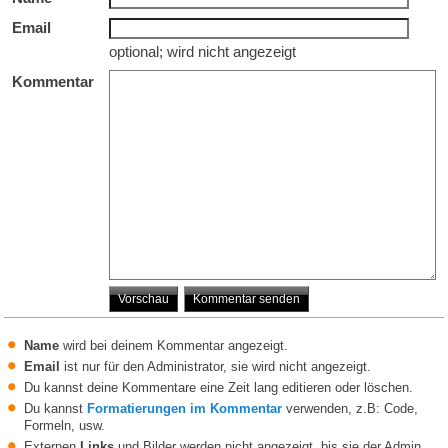
Email
optional; wird nicht angezeigt
Kommentar
Name
wird bei deinem Kommentar angezeigt.
Email
ist nur für den Administrator, sie wird nicht angezeigt.
Du kannst deine Kommentare eine Zeit lang editieren oder löschen.
Du kannst
Formatierungen im Kommentar
verwenden, z.B: Code,
Formeln, usw.
Externen
Links
und Bilder werden nicht angezeigt, bis sie der Admin