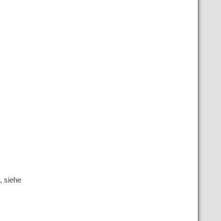
, siehe