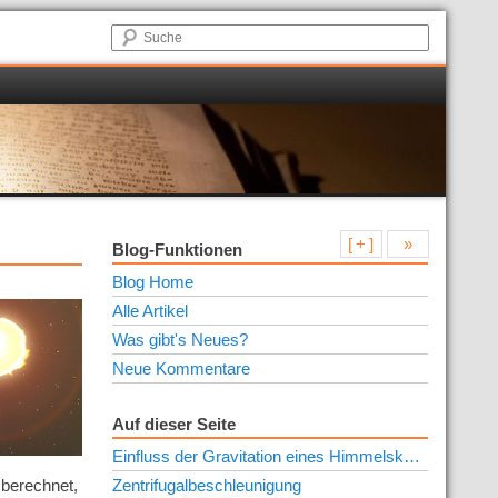
[ + ]
»
Blog-Funktionen
Blog Home
Alle Artikel
Was gibt's Neues?
Neue Kommentare
Auf dieser Seite
Einfluss der Gravitation eines Himmelskörpers
 berechnet,
Zentrifugalbeschleunigung