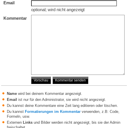
Email
optional; wird nicht angezeigt
Kommentar
Name
wird bei deinem Kommentar angezeigt.
Email
ist nur für den Administrator, sie wird nicht angezeigt.
Du kannst deine Kommentare eine Zeit lang editieren oder löschen.
Du kannst
Formatierungen im Kommentar
verwenden, z.B: Code,
Formeln, usw.
Externen
Links
und Bilder werden nicht angezeigt, bis sie der Admin
freischaltet.