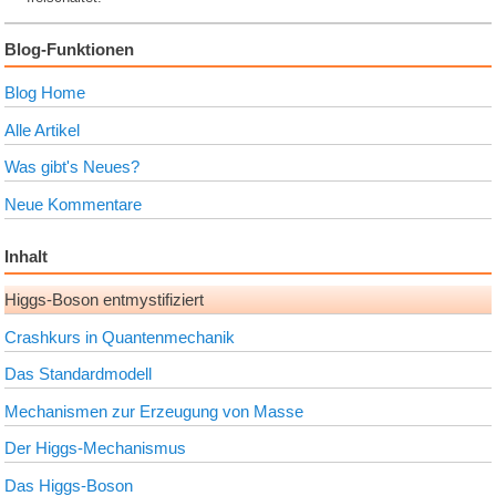
Blog-Funktionen
Blog Home
Alle Artikel
Was gibt's Neues?
Neue Kommentare
Inhalt
Higgs-Boson entmystifiziert
Crashkurs in Quantenmechanik
Das Standardmodell
Mechanismen zur Erzeugung von Masse
Der Higgs-Mechanismus
Das Higgs-Boson