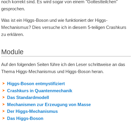
noch korrekt sind. Es wird sogar von einem "Gottestteilchen"
gesprochen.
Was ist ein Higgs-Boson und wie funktioniert der Higgs-
Mechanismus? Dies versuche ich in diesem 5-teiligen Crashkurs
zu erklären.
Module
Auf den folgenden Seiten führe ich den Leser schrittweise an das
Thema Higgs-Mechanismus und Higgs-Boson heran.
Higgs-Boson entmystifiziert
Crashkurs in Quantenmechanik
Das Standardmodell
Mechanismen zur Erzeugung von Masse
Der Higgs-Mechanismus
Das Higgs-Boson