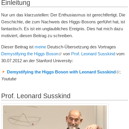
Einleitung
Nur um das klarzustellen: Der Enthusiasmus ist gerechtfertigt. Die
Geschichte, die zum Nachweis des Higgs-Bosons gerführt hat, ist
fantastisch. Es ist ein unglaubliches Ereignis. Dies hat mich dazu
motiviert, diesen Beitrag zu schreiben.
Dieser Beitrag ist
meine
Deutsch-Übersetzung des Vortrages
Demystifying the Higgs Boson
von
Prof. Leonard Susskind
vom
30.07.2012 an der Stanford University:
Demystifying the Higgs Boson with Leonard Susskind
;
Youtube
Prof. Leonard Susskind