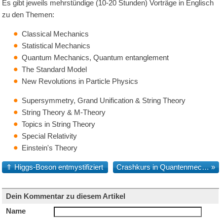
Es gibt jeweils mehrstündige (10-20 Stunden) Vorträge in Englisch
zu den Themen:
Classical Mechanics
Statistical Mechanics
Quantum Mechanics, Quantum entanglement
The Standard Model
New Revolutions in Particle Physics
Supersymmetry, Grand Unification & String Theory
String Theory & M-Theory
Topics in String Theory
Special Relativity
Einstein's Theory
⇑
Higgs-Boson entmystifiziert
Crashkurs in Quantenmechanik
»
Dein Kommentar zu diesem Artikel
Name