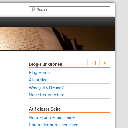
[ + ]
»
Blog-Funktionen
Blog Home
Alle Artikel
Was gibt's Neues?
Neue Kommentare
Auf dieser Seite
Normalform einer Ebene
Parameterform einer Ebene