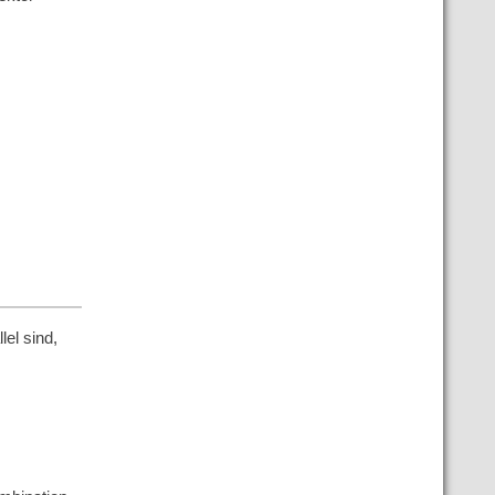
lel sind,