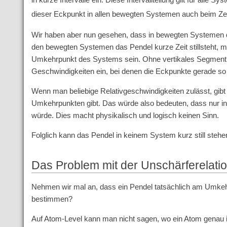
dieser Eckpunkt in allen bewegten Systemen auch beim Ze
Wir haben aber nun gesehen, dass in bewegten Systemen 
den bewegten Systemen das Pendel kurze Zeit stillsteht, 
Umkehrpunkt des Systems sein. Ohne vertikales Segment k
Geschwindigkeiten ein, bei denen die Eckpunkte gerade so
Wenn man beliebige Relativgeschwindigkeiten zulässt, gibt
Umkehrpunkten gibt. Das würde also bedeuten, dass nur 
würde. Dies macht physikalisch und logisch keinen Sinn.
Folglich kann das Pendel in keinem System kurz still stehe
Das Problem mit der Unschärferelati
Nehmen wir mal an, dass ein Pendel tatsächlich am Umkeh
bestimmen?
Auf Atom-Level kann man nicht sagen, wo ein Atom genau