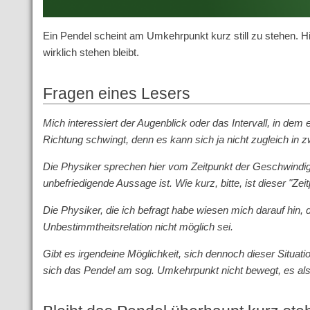
Ein Pendel scheint am Umkehrpunkt kurz still zu stehen. H
wirklich stehen bleibt.
Fragen eines Lesers
Mich interessiert der Augenblick oder das Intervall, in dem
Richtung schwingt, denn es kann sich ja nicht zugleich in
Die Physiker sprechen hier vom Zeitpunkt der Geschwindig
unbefriedigende Aussage ist. Wie kurz, bitte, ist dieser "Zei
Die Physiker, die ich befragt habe wiesen mich darauf hin
Unbestimmtheitsrelation nicht möglich sei.
Gibt es irgendeine Möglichkeit, sich dennoch dieser Situati
sich das Pendel am sog. Umkehrpunkt nicht bewegt, es also 