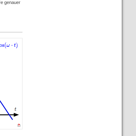
Je genauer