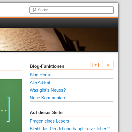
[ + ]
»
Blog-Funktionen
Blog Home
Alle Artikel
Was gibt's Neues?
Neue Kommentare
Auf dieser Seite
Fragen eines Lesers
Bleibt das Pendel überhaupt kurz stehen?