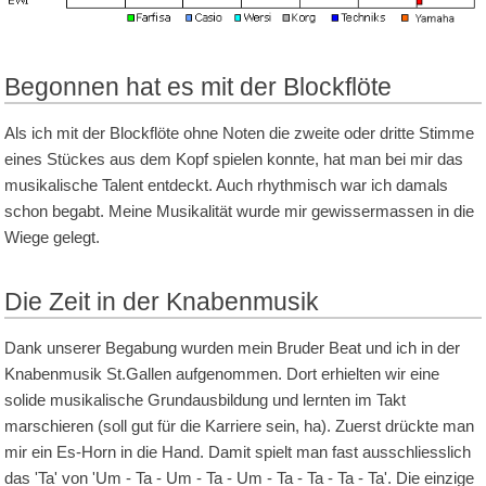
Begonnen hat es mit der Blockflöte
Als ich mit der Blockflöte ohne Noten die zweite oder dritte Stimme
eines Stückes aus dem Kopf spielen konnte, hat man bei mir das
musikalische Talent entdeckt. Auch rhythmisch war ich damals
schon begabt. Meine Musikalität wurde mir gewissermassen in die
Wiege gelegt.
Die Zeit in der Knabenmusik
Dank unserer Begabung wurden mein Bruder Beat und ich in der
Knabenmusik St.Gallen aufgenommen. Dort erhielten wir eine
solide musikalische Grundausbildung und lernten im Takt
marschieren (soll gut für die Karriere sein, ha). Zuerst drückte man
mir ein Es-Horn in die Hand. Damit spielt man fast ausschliesslich
das 'Ta' von 'Um - Ta - Um - Ta - Um - Ta - Ta - Ta - Ta'. Die einzige