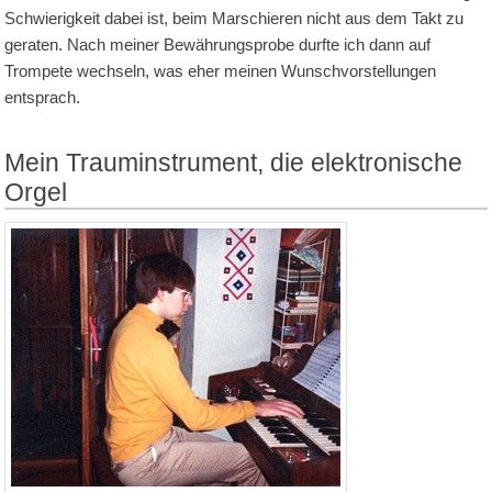
Schwierigkeit dabei ist, beim Marschieren nicht aus dem Takt zu
geraten. Nach meiner Bewährungsprobe durfte ich dann auf
Trompete wechseln, was eher meinen Wunschvorstellungen
entsprach.
Mein Trauminstrument, die elektronische
Orgel