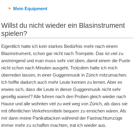
Mein Equipment
Willst du nicht wieder ein Blasinstrument
spielen?
Eigentlich hatte ich kein starkes Bedürfnis mehr nach einem
Blasinstrument, schon gar nicht nach Trompete. Das ist viel zu
anstrengend und man muss sehr viel üben, damit einem die Puste
nicht schon nach Minuten ausgeht. Trotzdem hatte ich mich
überreden lassen, in einer Guggenmusik in Zürich mitzumachen.
Ich hoffte dadurch auch mehr Leute kennen zu lernen. Aber es
erwies sich, dass die Leute in dieser Guggenmusik nicht sehr
gesellig waren!? Alle fuhren nach den Proben gleich wieder nach
Hause und alle wohnten viel zu weit weg von Zürich, als dass sie
mit öffentlichen Verkehrsmitteln bequem zu erreichen wären. Als
mir dann meine Panikattacken während der Fastnachtumzüge
immer mehr zu schaffen machten, trat ich wieder aus.