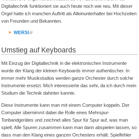
Digitaltechnik funktioniert sie auch heute noch wie neu. Mit dieser
Orgel hatte ich manchen Auftritt als Alleinunterhalter bei Hochzeiten
von Freunden und Bekannten.
WERSI
Umstieg auf Keyboards
Mit Einzug der Digitaltechnik in die elektronischen Instrumente
wurde der Klang der kleinen Keyboards immer authentischer. In
immer mehr Musikstudios werden ganze Orchester durch solche
Instrumente ersetzt. Mich interessierte das sehr, da ich durch mein
Studium die Technik dahinter kannte.
Diese Instrumente kann man mit einem Computer koppeln. Der
Computer übernimmt dabei die Rolle eines Mehrspur-
Tonbandgerätes und zeichnet alles Spur für Spur auf, was man
spielt. Alle Spuren zusammen kann man dann abspielen lassen, so
dass man den Klang eines ganzen Orchesters erhält. Spielfehler