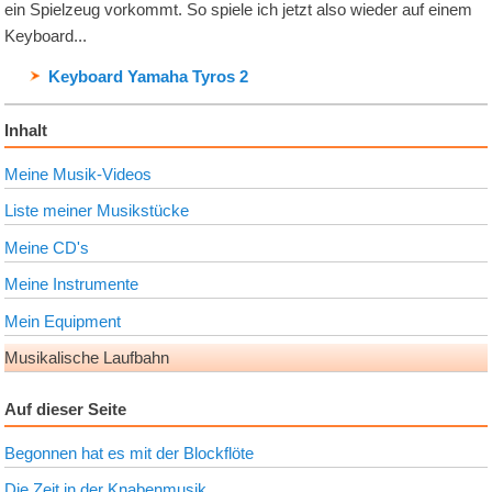
ein Spielzeug vorkommt. So spiele ich jetzt also wieder auf einem
Keyboard...
Keyboard Yamaha Tyros 2
Inhalt
Meine Musik-Videos
Liste meiner Musikstücke
Meine CD's
Meine Instrumente
Mein Equipment
Musikalische Laufbahn
Auf dieser Seite
Begonnen hat es mit der Blockflöte
Die Zeit in der Knabenmusik