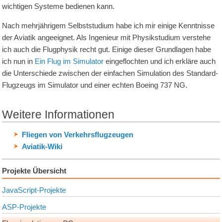
wichtigen Systeme bedienen kann.
Nach mehrjährigem Selbststudium habe ich mir einige Kenntnisse
der Aviatik angeeignet. Als Ingenieur mit Physikstudium verstehe
ich auch die Flugphysik recht gut. Einige dieser Grundlagen habe
ich nun in
Ein Flug im Simulator
eingeflochten und ich erkläre auch
die Unterschiede zwischen der einfachen Simulation des Standard-
Flugzeugs im Simulator und einer echten Boeing 737 NG.
Weitere Informationen
Fliegen von Verkehrsflugzeugen
Aviatik-Wiki
Projekte Übersicht
JavaScript-Projekte
ASP-Projekte