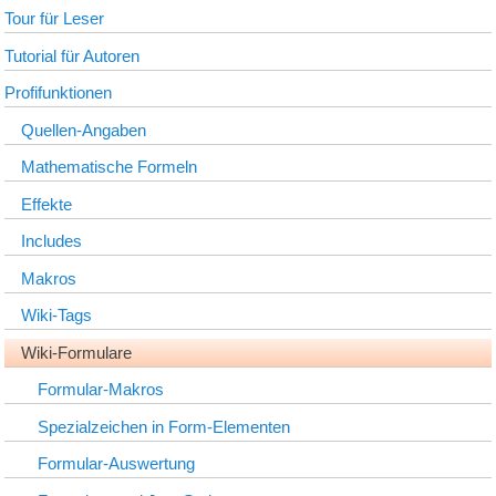
Tour für Leser
Tutorial für Autoren
Profifunktionen
Quellen-Angaben
Mathematische Formeln
Effekte
Includes
Makros
Wiki-Tags
Wiki-Formulare
Formular-Makros
Spezialzeichen in Form-Elementen
Formular-Auswertung