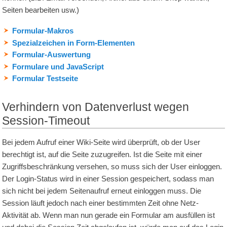
Seiten bearbeiten usw.)
Formular-Makros
Spezialzeichen in Form-Elementen
Formular-Auswertung
Formulare und JavaScript
Formular Testseite
Verhindern von Datenverlust wegen
Session-Timeout
Bei jedem Aufruf einer Wiki-Seite wird überprüft, ob der User
berechtigt ist, auf die Seite zuzugreifen. Ist die Seite mit einer
Zugriffsbeschränkung versehen, so muss sich der User einloggen.
Der Login-Status wird in einer Session gespeichert, sodass man
sich nicht bei jedem Seitenaufruf erneut einloggen muss. Die
Session läuft jedoch nach einer bestimmten Zeit ohne Netz-
Aktivität ab. Wenn man nun gerade ein Formular am ausfüllen ist